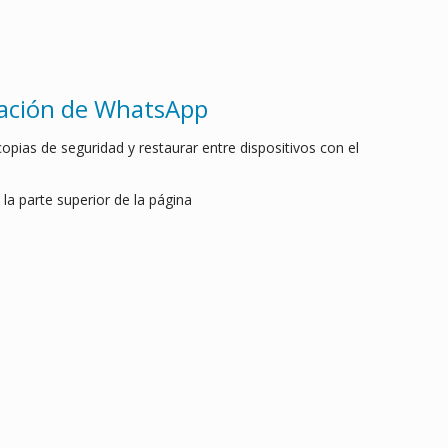
ración de WhatsApp
pias de seguridad y restaurar entre dispositivos con el
 la parte superior de la página