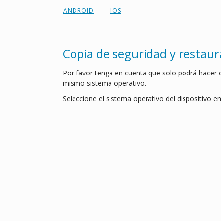
ANDROID
IOS
Copia de seguridad y restau
Por favor tenga en cuenta que solo podrá hacer co
mismo sistema operativo.
Seleccione el sistema operativo del dispositivo en