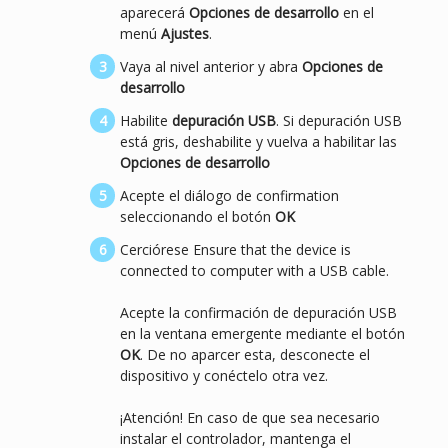
aparecerá
Opciones de desarrollo
en el
menú
Ajustes
.
Vaya al nivel anterior y abra
Opciones de
desarrollo
Habilite
depuración USB
. Si depuración USB
está gris, deshabilite y vuelva a habilitar las
Opciones de desarrollo
Acepte el diálogo de confirmation
seleccionando el botón
OK
Cerciórese Ensure that the device is
connected to computer with a USB cable.
Acepte la confirmación de depuración USB
en la ventana emergente mediante el botón
OK
. De no aparcer esta, desconecte el
dispositivo y conéctelo otra vez.
¡Atención! En caso de que sea necesario
instalar el controlador, mantenga el