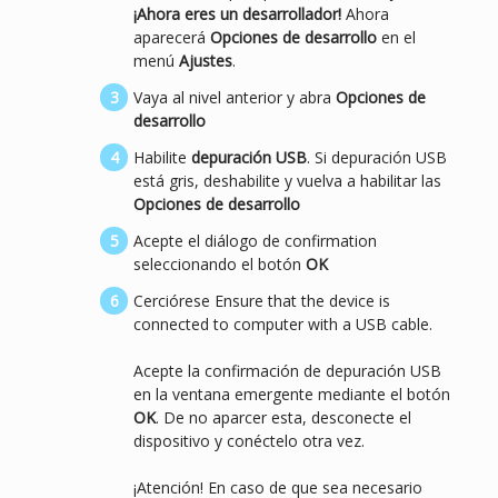
¡Ahora eres un desarrollador!
Ahora
aparecerá
Opciones de desarrollo
en el
menú
Ajustes
.
Vaya al nivel anterior y abra
Opciones de
desarrollo
Habilite
depuración USB
. Si depuración USB
está gris, deshabilite y vuelva a habilitar las
Opciones de desarrollo
Acepte el diálogo de confirmation
seleccionando el botón
OK
Cerciórese Ensure that the device is
connected to computer with a USB cable.
Acepte la confirmación de depuración USB
en la ventana emergente mediante el botón
OK
. De no aparcer esta, desconecte el
dispositivo y conéctelo otra vez.
¡Atención! En caso de que sea necesario