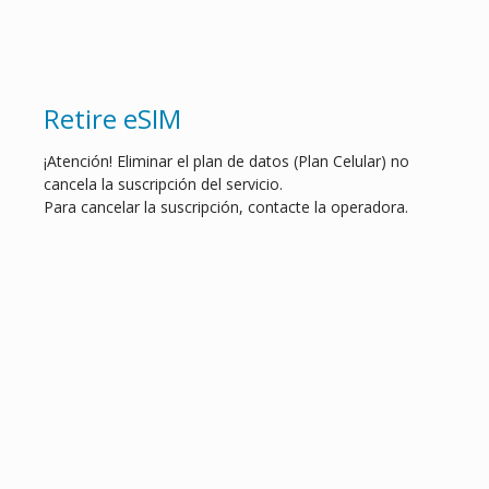
Retire eSIM
¡Atención! Eliminar el plan de datos (Plan Celular) no
cancela la suscripción del servicio.
Para cancelar la suscripción, contacte la operadora.