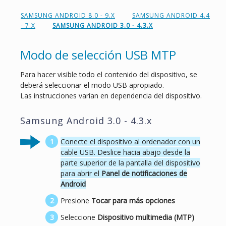
SAMSUNG ANDROID 8.0 - 9.X
SAMSUNG ANDROID 4.4
- 7.X
SAMSUNG ANDROID 3.0 - 4.3.X
Modo de selección USB MTP
Para hacer visible todo el contenido del dispositivo, se
deberá seleccionar el modo USB apropiado.
Las instrucciones varían en dependencia del dispositivo.
Samsung Android 3.0 - 4.3.x
Conecte el dispositivo al ordenador con un
cable USB. Deslice hacia abajo desde la
parte superior de la pantalla del dispositivo
para abrir el
Panel de notificaciones de
Android
Presione
Tocar para más opciones
Seleccione
Dispositivo multimedia (MTP)