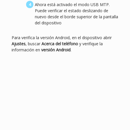
Ahora está activado el modo USB MTP.
Puede verificar el estado deslizando de
nuevo desde el borde superior de la pantalla
del dispositivo
Para verifica la versión Android, en el dispositivo abrir
Ajustes
, buscar
Acerca del teléfono
y verifique la
información en
versión Android
.