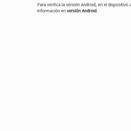
Para verifica la versión Android, en el dispositivo 
información en
versión Android
.